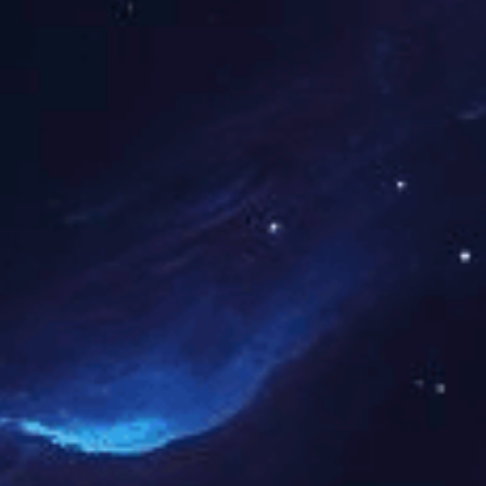
|
开云官方网页版_开云（中国）
|
名片太阳码
手机端
© 2020 版权所有九游登陆入口
粤ICP备16094428号
技术支持：小狐科技
网站地图 | 联系九游online(中国)