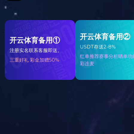
结构
运控